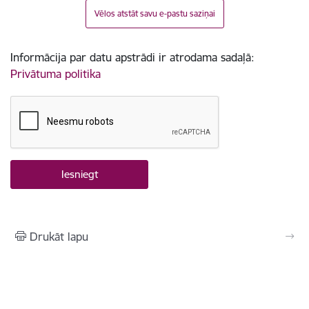
Vēlos atstāt savu e-pastu saziņai
Informācija par datu apstrādi ir atrodama sadaļā:
Privātuma politika
Drukāt lapu