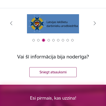
Vai šī informācija bija noderīga?
Sniegt atsauksmi
Esi pirmais, kas uzzina!