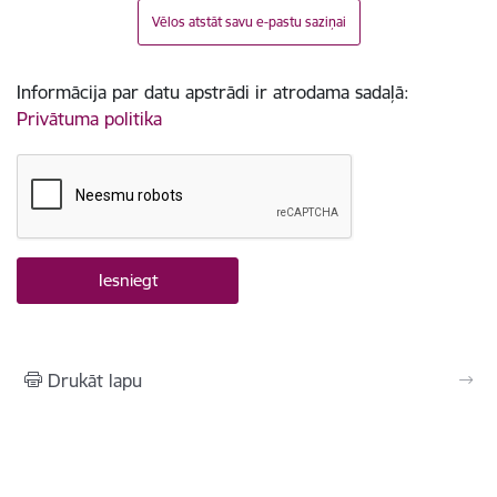
Vēlos atstāt savu e-pastu saziņai
Informācija par datu apstrādi ir atrodama sadaļā:
Privātuma politika
Drukāt lapu