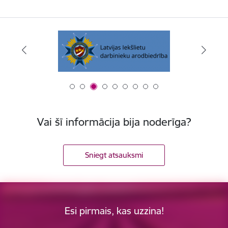
Vai šī informācija bija noderīga?
Sniegt atsauksmi
Esi pirmais, kas uzzina!