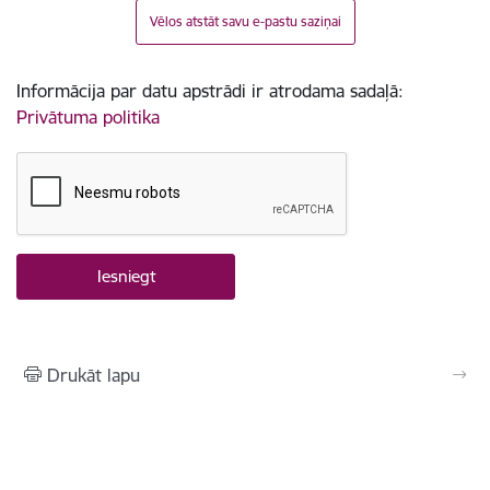
Vēlos atstāt savu e-pastu saziņai
Informācija par datu apstrādi ir atrodama sadaļā:
Privātuma politika
Drukāt lapu