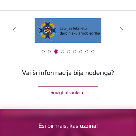
Vai šī informācija bija noderīga?
Sniegt atsauksmi
Esi pirmais, kas uzzina!