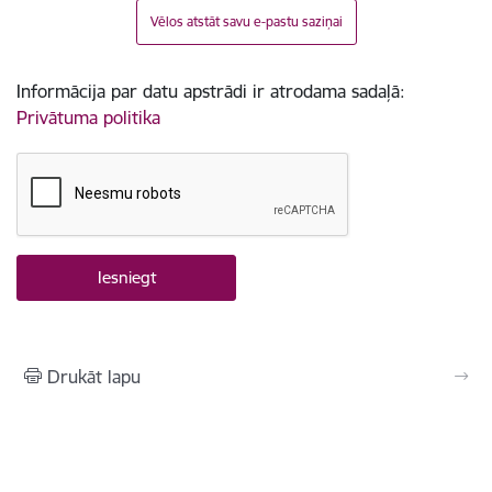
Vēlos atstāt savu e-pastu saziņai
Informācija par datu apstrādi ir atrodama sadaļā:
Privātuma politika
Drukāt lapu