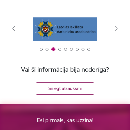
Vai šī informācija bija noderīga?
Sniegt atsauksmi
Esi pirmais, kas uzzina!