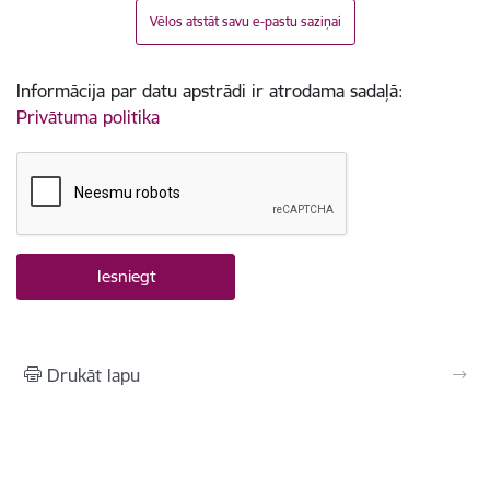
Vēlos atstāt savu e-pastu saziņai
Informācija par datu apstrādi ir atrodama sadaļā:
Privātuma politika
Drukāt lapu