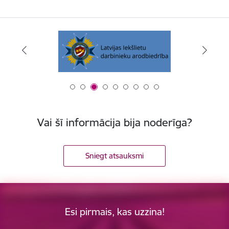
Vai šī informācija bija noderīga?
Sniegt atsauksmi
Esi pirmais, kas uzzina!