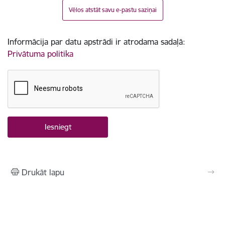
Vēlos atstāt savu e-pastu saziņai
Informācija par datu apstrādi ir atrodama sadaļā:
Privātuma politika
Drukāt lapu