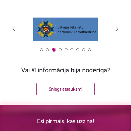
Vai šī informācija bija noderīga?
Sniegt atsauksmi
Esi pirmais, kas uzzina!