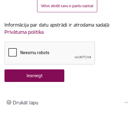
Vēlos atstāt savu e-pastu saziņai
Informācija par datu apstrādi ir atrodama sadaļā:
Privātuma politika
Drukāt lapu