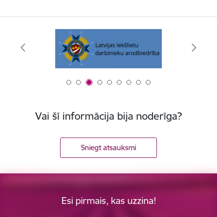
Vai šī informācija bija noderīga?
Sniegt atsauksmi
Esi pirmais, kas uzzina!