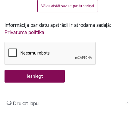
Vēlos atstāt savu e-pastu saziņai
Informācija par datu apstrādi ir atrodama sadaļā:
Privātuma politika
Drukāt lapu