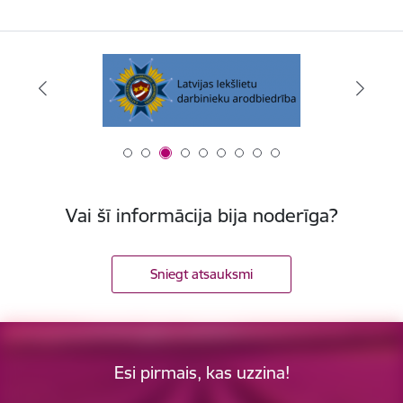
Vai šī informācija bija noderīga?
Sniegt atsauksmi
Esi pirmais, kas uzzina!