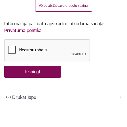
Vēlos atstāt savu e-pastu saziņai
Informācija par datu apstrādi ir atrodama sadaļā:
Privātuma politika
Drukāt lapu