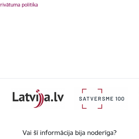
rivātuma politika
Vai šī informācija bija noderīga?