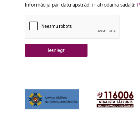
Informācija par datu apstrādi ir atrodama sadaļā:
P