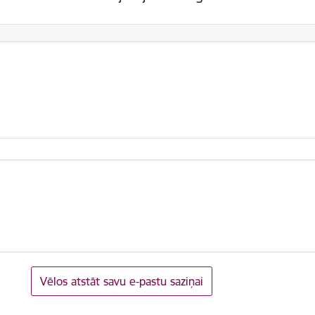
Vēlos atstāt savu e-pastu saziņai