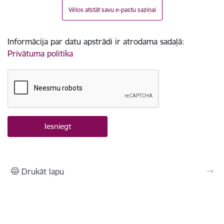
Vēlos atstāt savu e-pastu saziņai
Informācija par datu apstrādi ir atrodama sadaļā:
Privātuma politika
Drukāt lapu