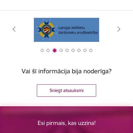
Vai šī informācija bija noderīga?
Sniegt atsauksmi
Esi pirmais, kas uzzina!