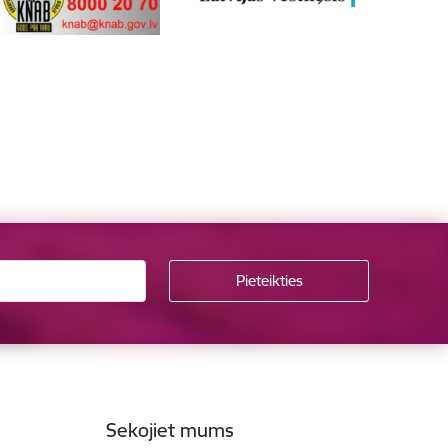
Sekojiet mums