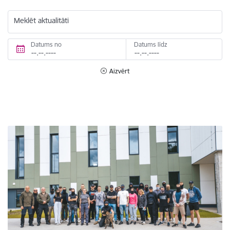
Meklēt aktualitāti
Datums no
Datums līdz
Aizvērt