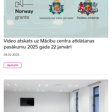
Video atskats uz Mācību centra atklāšanas
pasākumu 2025.gada 22.janvārī
04.02.2025.
Jaunumi