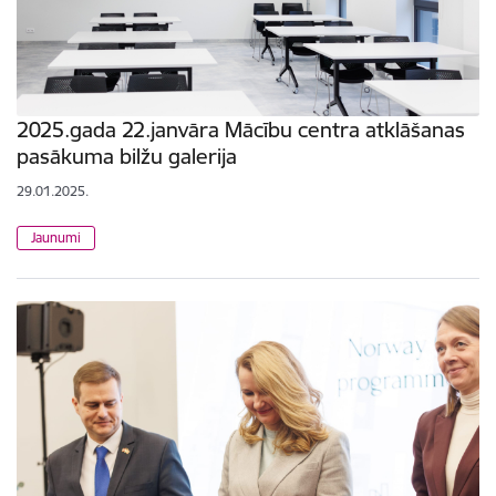
2025.gada 22.janvāra Mācību centra atklāšanas
pasākuma bilžu galerija
29.01.2025.
Jaunumi