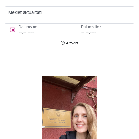
Meklēt aktualitāti
Datums no
Datums līdz
Aizvērt