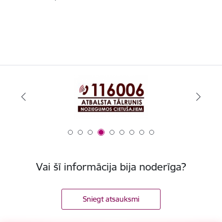
Vai šī informācija bija noderīga?
Sniegt atsauksmi