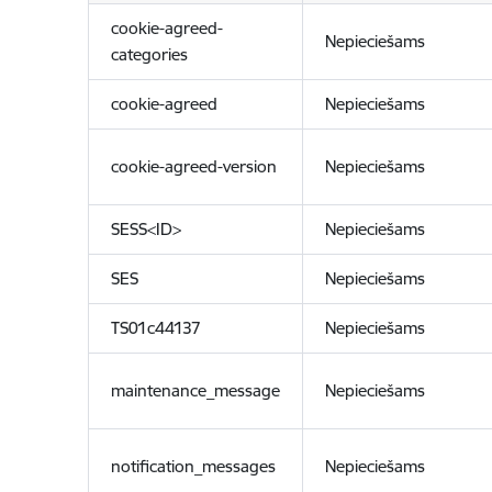
cookie-agreed-
Nepieciešams
categories
cookie-agreed
Nepieciešams
cookie-agreed-version
Nepieciešams
SESS<ID>
Nepieciešams
SES
Nepieciešams
TS01c44137
Nepieciešams
maintenance_message
Nepieciešams
notification_messages
Nepieciešams