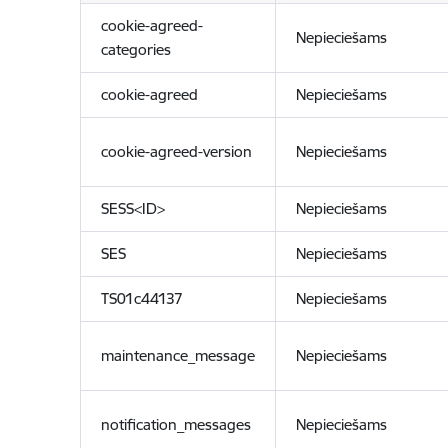
cookie-agreed-
Nepieciešams
categories
cookie-agreed
Nepieciešams
cookie-agreed-version
Nepieciešams
SESS<ID>
Nepieciešams
SES
Nepieciešams
TS01c44137
Nepieciešams
maintenance_message
Nepieciešams
notification_messages
Nepieciešams