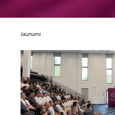
Jaunumi