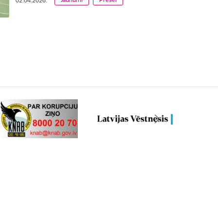
02.04.2026.