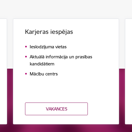
Karjeras iespējas
Ieslodzījuma vietas
Aktuālā informācija un prasības
kandidātiem
Mācību centrs
VAKANCES