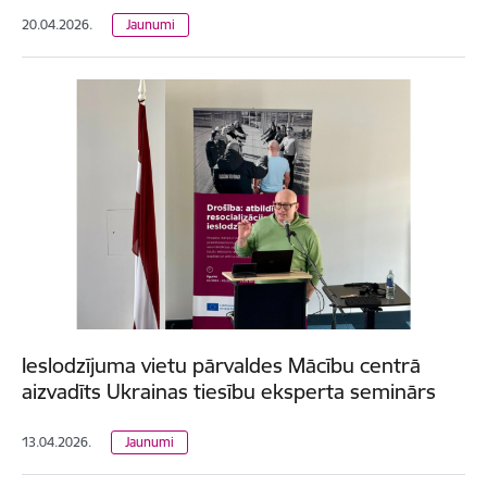
20.04.2026.
Jaunumi
Ieslodzījuma vietu pārvaldes Mācību centrā
aizvadīts Ukrainas tiesību eksperta seminārs
13.04.2026.
Jaunumi