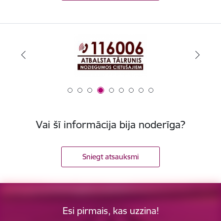
Vai šī informācija bija noderīga?
Sniegt atsauksmi
Esi pirmais, kas uzzina!