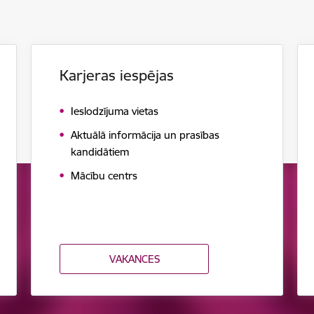
Karjeras iespējas
Ieslodzījuma vietas
Aktuālā informācija un prasības
kandidātiem
Mācību centrs
VAKANCES