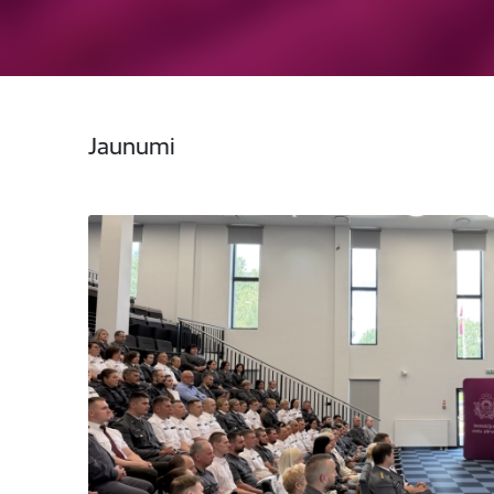
Jaunumi