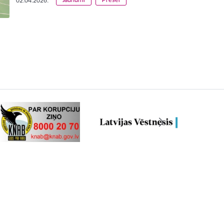
02.04.2026.