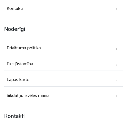
Kontakti
Noderīgi
Privātuma politika
Piekļūstamība
Lapas karte
Sīkdatņu izvēles maiņa
Kontakti