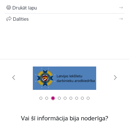
Drukāt lapu
Dalīties
Vai šī informācija bija noderīga?