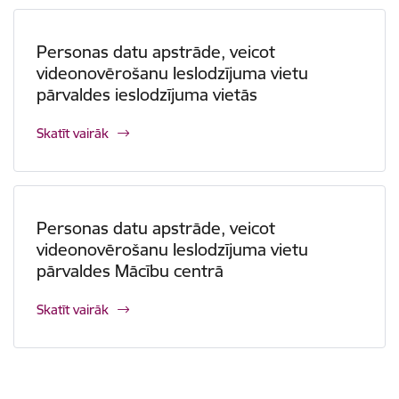
Personas datu apstrāde, veicot
videonovērošanu Ieslodzījuma vietu
pārvaldes ieslodzījuma vietās
Skatīt vairāk
Personas datu apstrāde, veicot
videonovērošanu Ieslodzījuma vietu
pārvaldes Mācību centrā
Skatīt vairāk