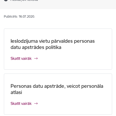
Publicēts: 16.07.2020.
Ieslodzījuma vietu pārvaldes personas
datu apstrādes politika
Skatīt vairāk
Personas datu apstrāde, veicot personāla
atlasi
Skatīt vairāk