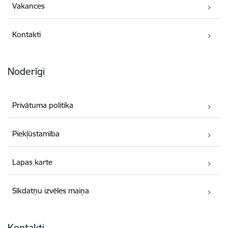
Vakances
Kontakti
Noderīgi
Privātuma politika
Piekļūstamība
Lapas karte
Sīkdatņu izvēles maiņa
Kontakti