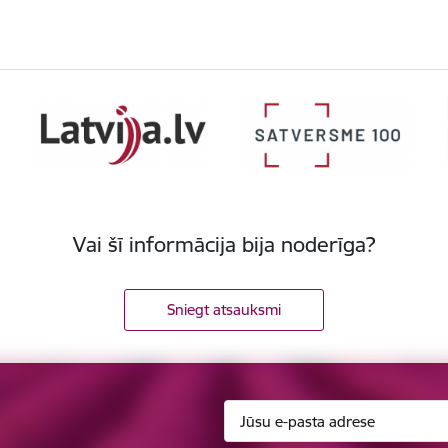
Vai šī informācija bija noderīga?
Sniegt atsauksmi