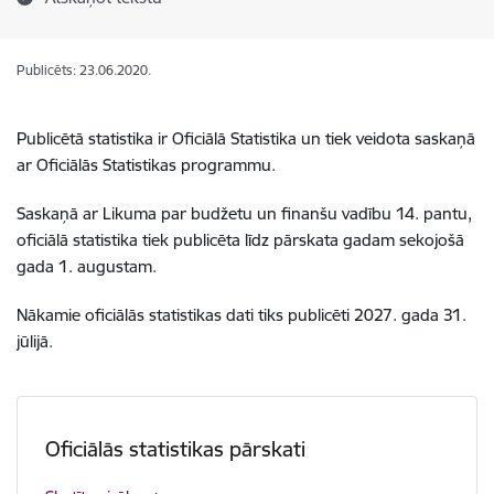
Publicēts: 23.06.2020.
Publicētā statistika ir Oficiālā Statistika un tiek veidota saskaņā
ar Oficiālās Statistikas programmu.
Saskaņā ar Likuma par budžetu un finanšu vadību 14. pantu,
oficiālā statistika tiek publicēta līdz pārskata gadam sekojošā
gada 1. augustam.
Nākamie oficiālās statistikas dati tiks publicēti 2027. gada 31.
jūlijā.
Oficiālās statistikas pārskati