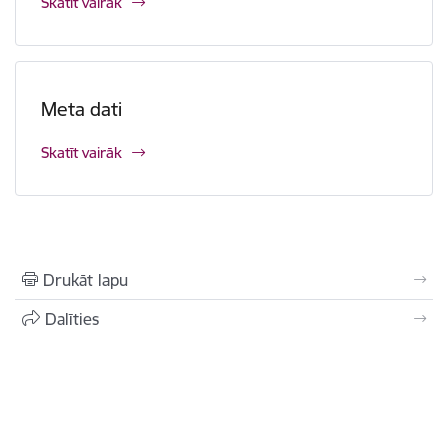
Skatīt vairāk
Meta dati
Skatīt vairāk
Drukāt lapu
Dalīties