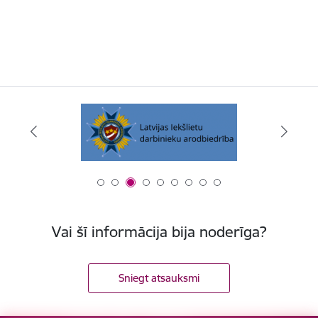
Vai šī informācija bija noderīga?
Sniegt atsauksmi