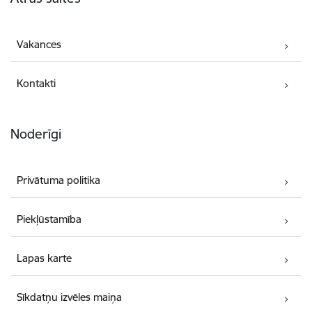
Vakances
Kontakti
Noderīgi
Privātuma politika
Piekļūstamība
Lapas karte
Sīkdatņu izvēles maiņa