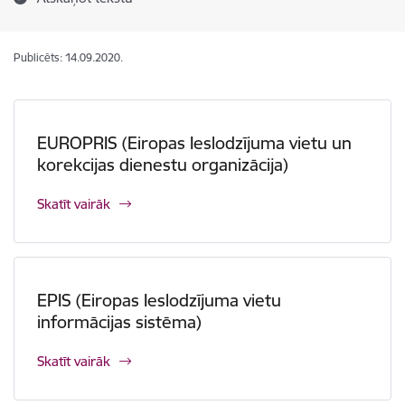
Publicēts: 14.09.2020.
EUROPRIS (Eiropas Ieslodzījuma vietu un
korekcijas dienestu organizācija)
Skatīt vairāk
EPIS (Eiropas Ieslodzījuma vietu
informācijas sistēma)
Skatīt vairāk