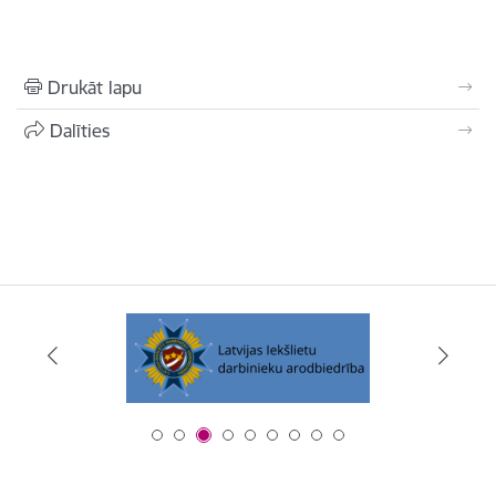
Drukāt lapu
Dalīties