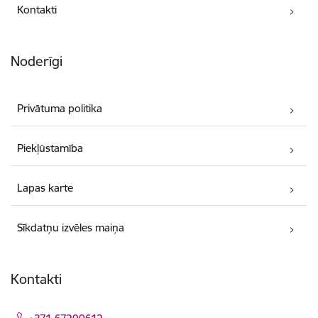
Kontakti
Noderīgi
Privātuma politika
Piekļūstamība
Lapas karte
Sīkdatņu izvēles maiņa
Kontakti