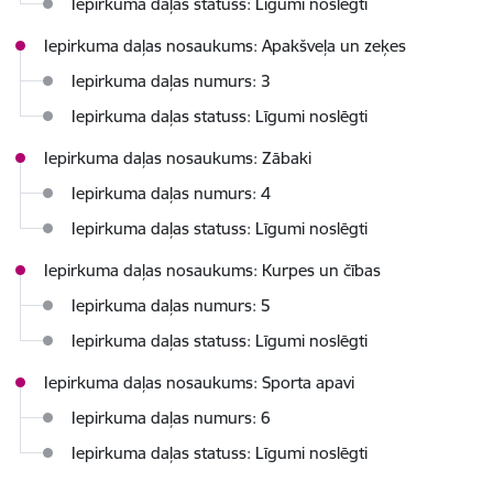
Iepirkuma daļas statuss: Līgumi noslēgti
Iepirkuma daļas nosaukums: Apakšveļa un zeķes
Iepirkuma daļas numurs: 3
Iepirkuma daļas statuss: Līgumi noslēgti
Iepirkuma daļas nosaukums: Zābaki
Iepirkuma daļas numurs: 4
Iepirkuma daļas statuss: Līgumi noslēgti
Iepirkuma daļas nosaukums: Kurpes un čības
Iepirkuma daļas numurs: 5
Iepirkuma daļas statuss: Līgumi noslēgti
Iepirkuma daļas nosaukums: Sporta apavi
Iepirkuma daļas numurs: 6
Iepirkuma daļas statuss: Līgumi noslēgti