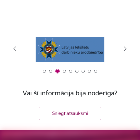
Vai šī informācija bija noderīga?
Sniegt atsauksmi