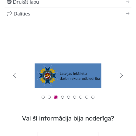
Drukāt lapu
Dalīties
Vai šī informācija bija noderīga?