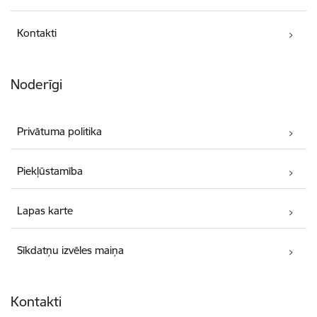
Kontakti
Noderīgi
Privātuma politika
Piekļūstamība
Lapas karte
Sīkdatņu izvēles maiņa
Kontakti