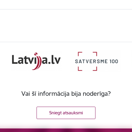
Vai šī informācija bija noderīga?
Sniegt atsauksmi