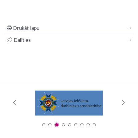
Drukāt lapu
Dalīties