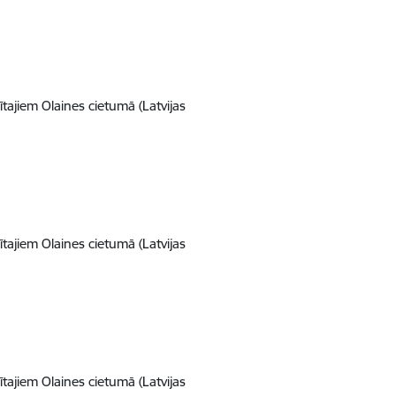
ajiem Olaines cietumā (Latvijas
ajiem Olaines cietumā (Latvijas
ajiem Olaines cietumā (Latvijas