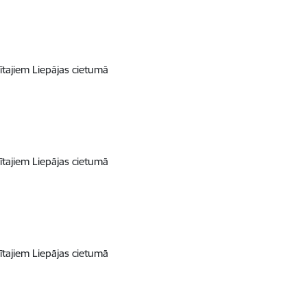
tajiem Liepājas cietumā
tajiem Liepājas cietumā
tajiem Liepājas cietumā