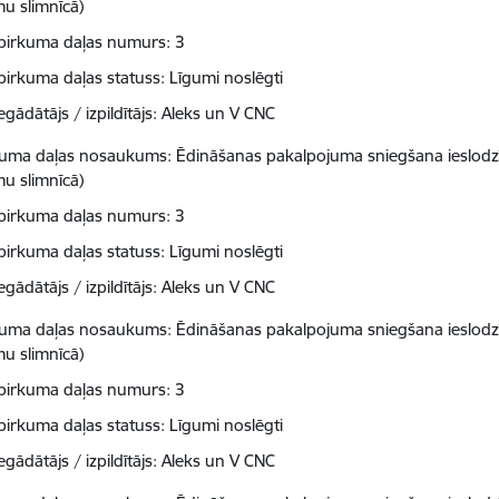
mu slimnīcā)
pirkuma daļas numurs: 3
pirkuma daļas statuss: Līgumi noslēgti
egādātājs / izpildītājs: Aleks un V CNC
kuma daļas nosaukums: Ēdināšanas pakalpojuma sniegšana ieslodzīt
mu slimnīcā)
pirkuma daļas numurs: 3
pirkuma daļas statuss: Līgumi noslēgti
egādātājs / izpildītājs: Aleks un V CNC
kuma daļas nosaukums: Ēdināšanas pakalpojuma sniegšana ieslodzīt
mu slimnīcā)
pirkuma daļas numurs: 3
pirkuma daļas statuss: Līgumi noslēgti
egādātājs / izpildītājs: Aleks un V CNC