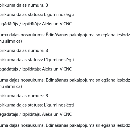
pirkuma daļas numurs: 3
pirkuma daļas statuss: Līgumi noslēgti
egādātājs / izpildītājs: Aleks un V CNC
kuma daļas nosaukums: Ēdināšanas pakalpojuma sniegšana ieslodzīt
mu slimnīcā)
pirkuma daļas numurs: 3
pirkuma daļas statuss: Līgumi noslēgti
egādātājs / izpildītājs: Aleks un V CNC
kuma daļas nosaukums: Ēdināšanas pakalpojuma sniegšana ieslodzīt
mu slimnīcā)
pirkuma daļas numurs: 3
pirkuma daļas statuss: Līgumi noslēgti
egādātājs / izpildītājs: Aleks un V CNC
kuma daļas nosaukums: Ēdināšanas pakalpojuma sniegšana ieslodzīt