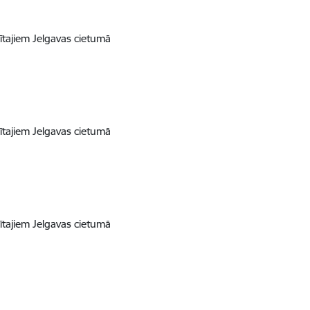
tajiem Jelgavas cietumā
tajiem Jelgavas cietumā
tajiem Jelgavas cietumā