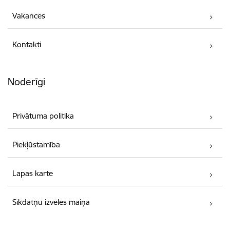
Vakances
Kontakti
Noderīgi
Privātuma politika
Piekļūstamība
Lapas karte
Sīkdatņu izvēles maiņa