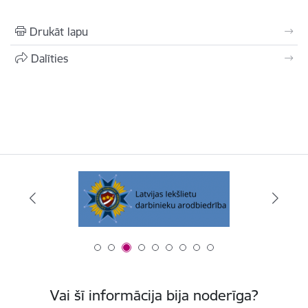
Drukāt lapu
Dalīties
Vai šī informācija bija noderīga?