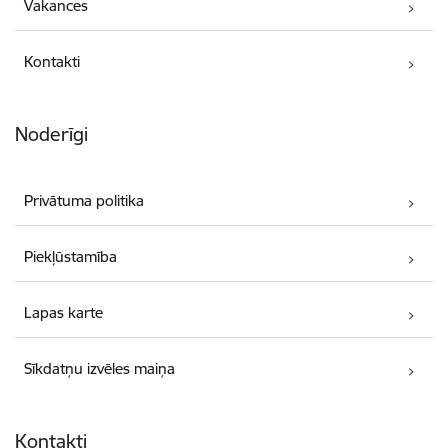
Vakances
Kontakti
Noderīgi
Privātuma politika
Piekļūstamība
Lapas karte
Sīkdatņu izvēles maiņa
Kontakti