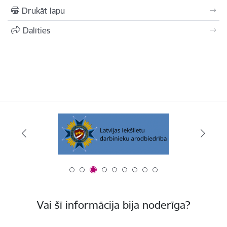
Drukāt lapu
Dalīties
Vai šī informācija bija noderīga?