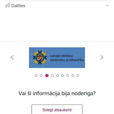
Dalīties
Vai šī informācija bija noderīga?
Sniegt atsauksmi