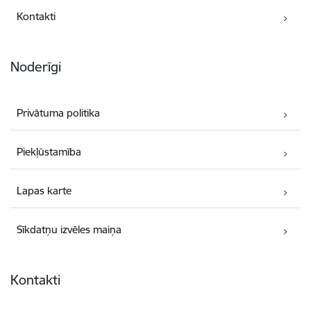
Kontakti
Noderīgi
Privātuma politika
Piekļūstamība
Lapas karte
Sīkdatņu izvēles maiņa
Kontakti