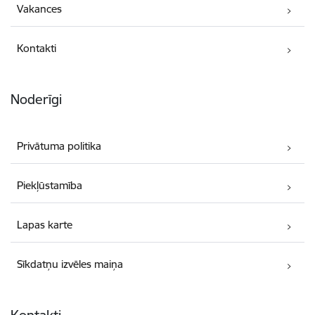
Vakances
Kontakti
Noderīgi
Privātuma politika
Piekļūstamība
Lapas karte
Sīkdatņu izvēles maiņa
Kontakti