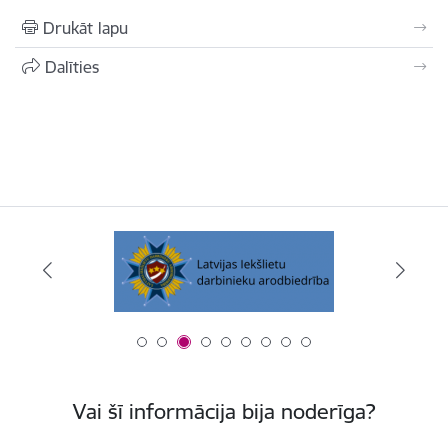
Drukāt lapu
Dalīties
Vai šī informācija bija noderīga?