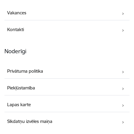
Vakances
Kontakti
Noderīgi
Privātuma politika
Piekļūstamība
Lapas karte
Sīkdatņu izvēles maiņa