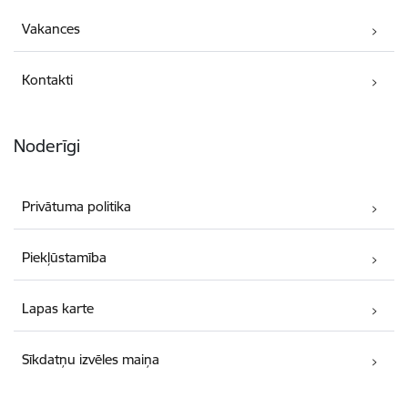
Vakances
Kontakti
Noderīgi
Privātuma politika
Piekļūstamība
Lapas karte
Sīkdatņu izvēles maiņa