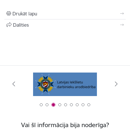
Drukāt lapu
Dalīties
Vai šī informācija bija noderīga?