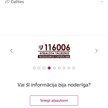
Dalīties
Vai šī informācija bija noderīga?
Sniegt atsauksmi