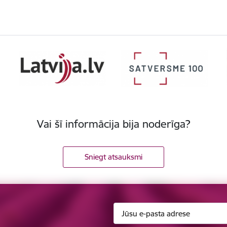
Vai šī informācija bija noderīga?
Sniegt atsauksmi