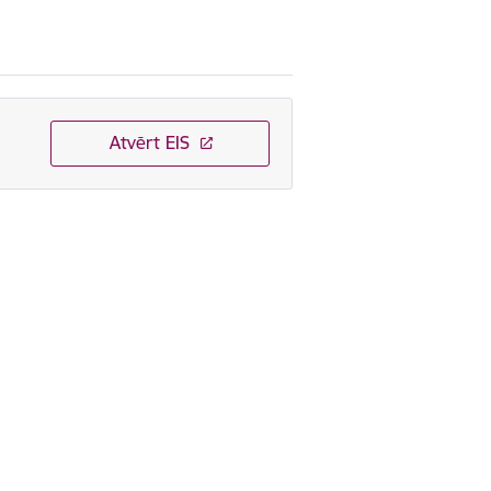
Atvērt EIS