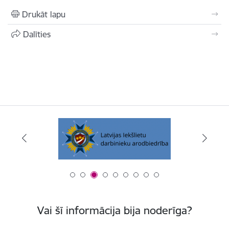
Drukāt lapu
Dalīties
Vai šī informācija bija noderīga?