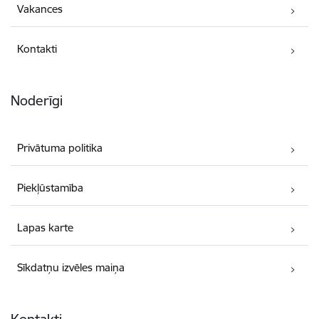
Vakances
Kontakti
Noderīgi
Privātuma politika
Piekļūstamība
Lapas karte
Sīkdatņu izvēles maiņa
Kontakti