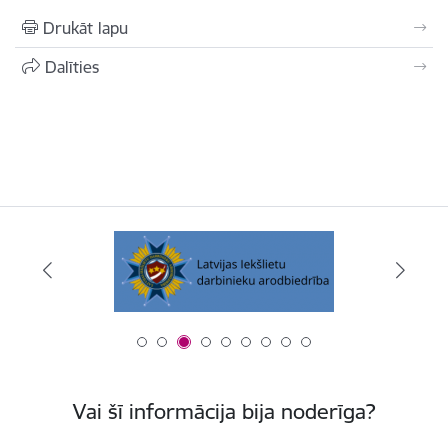
Drukāt lapu
Dalīties
Vai šī informācija bija noderīga?