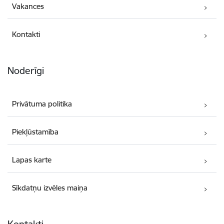
Vakances
Kontakti
Noderīgi
Privātuma politika
Piekļūstamība
Lapas karte
Sīkdatņu izvēles maiņa
Kontakti