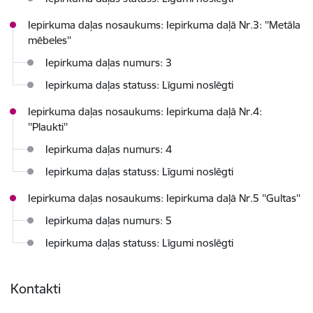
Iepirkuma daļas nosaukums: Iepirkuma daļā Nr.3: ''Metāla
mēbeles''
Iepirkuma daļas numurs: 3
Iepirkuma daļas statuss: Līgumi noslēgti
Iepirkuma daļas nosaukums: Iepirkuma daļā Nr.4:
''Plaukti''
Iepirkuma daļas numurs: 4
Iepirkuma daļas statuss: Līgumi noslēgti
Iepirkuma daļas nosaukums: Iepirkuma daļā Nr.5 ''Gultas''
Iepirkuma daļas numurs: 5
Iepirkuma daļas statuss: Līgumi noslēgti
Kontakti