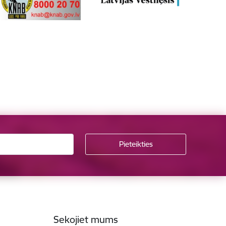
Sekojiet mums