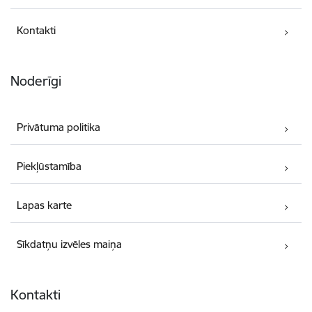
Kontakti
Noderīgi
Privātuma politika
Piekļūstamība
Lapas karte
Sīkdatņu izvēles maiņa
Kontakti