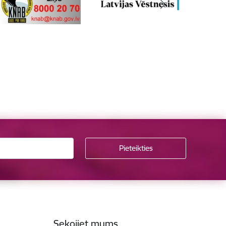
Sekojiet mums