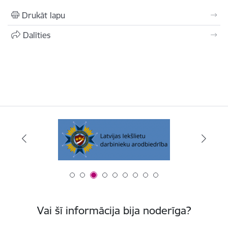
Drukāt lapu
Dalīties
Vai šī informācija bija noderīga?