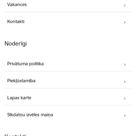
Vakances
Kontakti
Noderīgi
Privātuma politika
Piekļūstamība
Lapas karte
Sīkdatņu izvēles maiņa