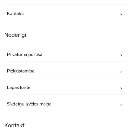
Kontakti
Noderīgi
Privātuma politika
Piekļūstamība
Lapas karte
Sīkdatņu izvēles maiņa
Kontakti