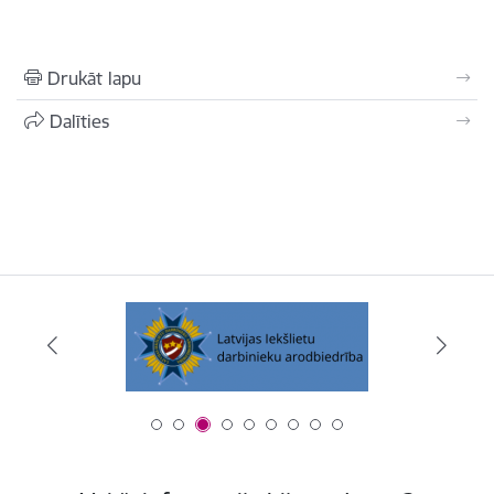
Drukāt lapu
Dalīties