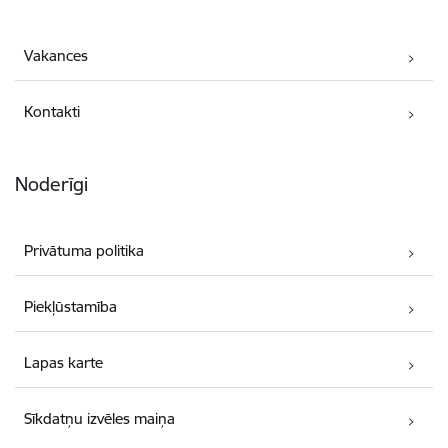
Vakances
Kontakti
Noderīgi
Privātuma politika
Piekļūstamība
Lapas karte
Sīkdatņu izvēles maiņa